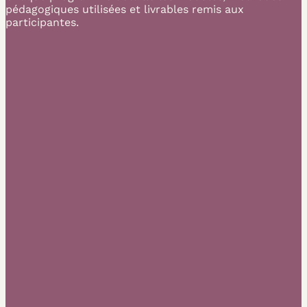
pédagogiques utilisées et livrables remis aux
participantes.