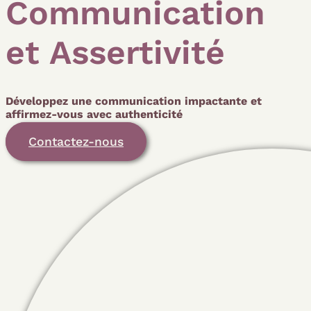
Communication
et Assertivité
Développez une communication impactante et
affirmez-vous avec authenticité
Contactez-nous