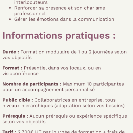
interlocuteurs
Renforcer sa présence et son charisme
professionnel
Gérer les émotions dans la communication
Informations pratiques :
Durée :
Formation modulaire de 1 ou 2 journées selon
vos objectifs
Format :
Présentiel dans vos locaux, ou en
visioconférence
Nombre de participants :
Maximum 10 participantes
pour un accompagnement personnalisé
Public cible :
Collaboratrices en entreprise, tous
niveaux hiérarchiques (adaptation selon vos besoins)
Prérequis :
Aucun prérequis ou expérience spécifique
selon vos objectifs
Tarif :
2 700€ HT par journée de formation + frais de