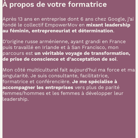
À propos de votre formatrice
Après 13 ans en entreprise dont 6 ans chez Google, j’ai
fondé le collectif EmpowerMov en
mixant leadership
au féminin, entrepreneuriat et détermination
.
D’origine russe arménienne, ayant grandi en France
puis travaillé en Irlande et à San Francisco, mon
parcours est
un véritable voyage de transformation,
de prise de conscience et d’acceptation de soi
.
Mon côté multiculturel fait aujourd’hui ma force et ma
singularité. Je suis consultante, facilitatrice,
formatrice et conférencière.
Je me spécialise à
accompagner les entreprises
vers plus de parité
femmes/hommes et les femmes à développer leur
leadership.