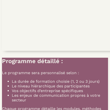
Programme détaillé :
Le programme sera personnalisé selon :
La durée de formation choisie (1, 2 ou 3 jours)
Le niveau hiérarchique des participantes
Vos objectifs d’entreprise spécifiques
Les enjeux de communication propres à votre
secteur
Chaque programme détaille les modules, méthodes