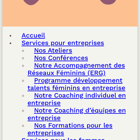
Accueil
Services pour entreprises
Nos Ateliers
Nos Conférences
Notre Accompagnement des
Réseaux Féminins (ERG)
Programme développement
talents féminins en entreprise
Notre Coaching individuel en
entreprise
Notre Coaching d’équipes en
entreprise
Nos Formations pour les
entreprises