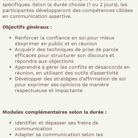
spécifiques. Selon la durée choisie (1 ou 2 jours), les
participantes développeront des compétences ciblées
en communication assertive.
Objectifs généraux :
Renforcer la confiance en soi pour mieux
s’exprimer en public et en réunion
Acquérir des techniques de prise de parole
efficaces pour structurer son discours et
répondre aux objections
Apprendre à gérer les conflits et désaccords en
réunion, en utilisant des outils d’assertivité
Développer des stratégies d’affirmation de soi
pour exprimer ses opinions de manière
respectueuse et impactante
Modules complémentaires selon la durée :
Identifier et dépasser ses freins de
communication
Adapter sa communication selon les