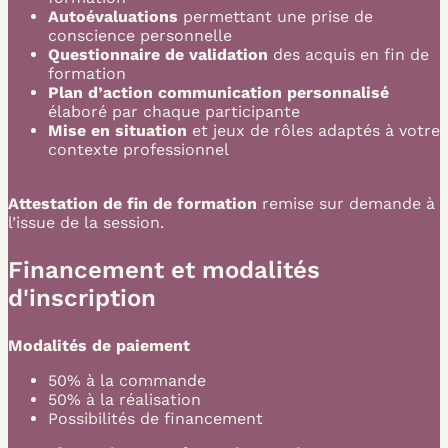
Autoévaluations
permettant une prise de
conscience personnelle
Questionnaire de validation
des acquis en fin de
formation
Plan d’action communication personnalisé
élaboré par chaque participante
Mise en situation
et jeux de rôles adaptés à votre
contexte professionnel
Attestation de fin de formation
remise sur demande à
l’issue de la session.
Financement et modalités
d'inscription
Modalités de paiement
50% à la commande
50% à la réalisation
Possibilités de financement