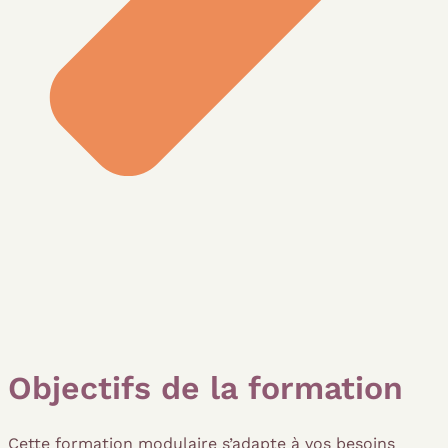
Objectifs de la formation
Cette formation modulaire s’adapte à vos besoins