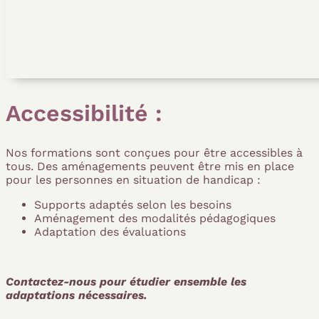
Accessibilité :
Nos formations sont conçues pour être accessibles à
tous. Des aménagements peuvent être mis en place
pour les personnes en situation de handicap :
Supports adaptés selon les besoins
Aménagement des modalités pédagogiques
Adaptation des évaluations
Contactez-nous pour étudier ensemble les
adaptations nécessaires.