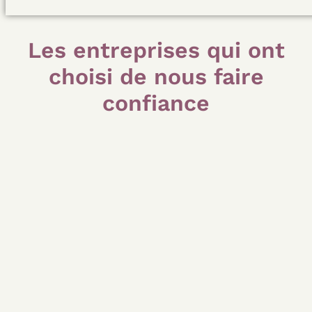
Les entreprises qui ont
choisi de nous faire
confiance