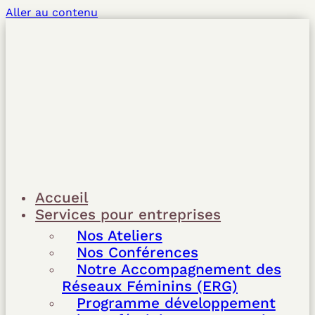
Aller au contenu
Accueil
Services pour entreprises
Nos Ateliers
Nos Conférences
Notre Accompagnement des
Réseaux Féminins (ERG)
Programme développement