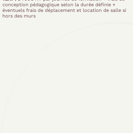
conception pédagogique selon la durée définie +
éventuels frais de déplacement et location de salle si
hors des murs