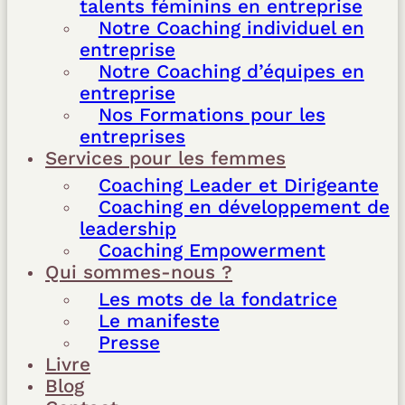
talents féminins en entreprise
Notre Coaching individuel en
entreprise
Notre Coaching d’équipes en
entreprise
Nos Formations pour les
entreprises
Services pour les femmes
Coaching Leader et Dirigeante
Coaching en développement de
leadership
Coaching Empowerment
Qui sommes-nous ?
Les mots de la fondatrice
Le manifeste
Presse
Livre
Blog