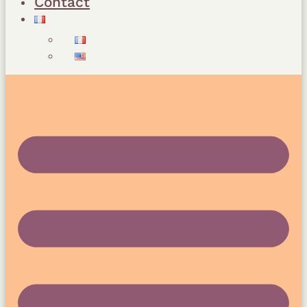
Contact