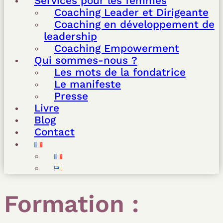
Services pour les femmes
Coaching Leader et Dirigeante
Coaching en développement de
leadership
Coaching Empowerment
Qui sommes-nous ?
Les mots de la fondatrice
Le manifeste
Presse
Livre
Blog
Contact
Formation :