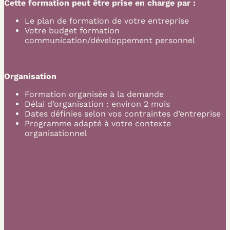
Cette formation peut être prise en charge par :
Le plan de formation de votre entreprise
Votre budget formation
communication/développement personnel
Organisation
Formation organisée à la demande
Délai d’organisation : environ 2 mois
Dates définies selon vos contraintes d’entreprise
Programme adapté à votre contexte
organisationnel