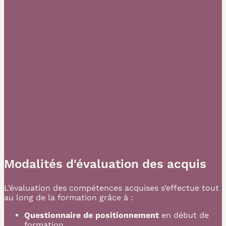
Modalités d'évaluation des acquis
L’évaluation des compétences acquises s’effectue tout
au long de la formation grâce à :
Questionnaire de positionnement
en début de
formation